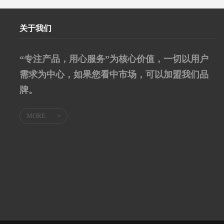
关于我们
“专注产品，用心服务”为核心价值，一切以用户
需求为中心，如果您看中市场，可以加盟我们品
牌。
MORE
>