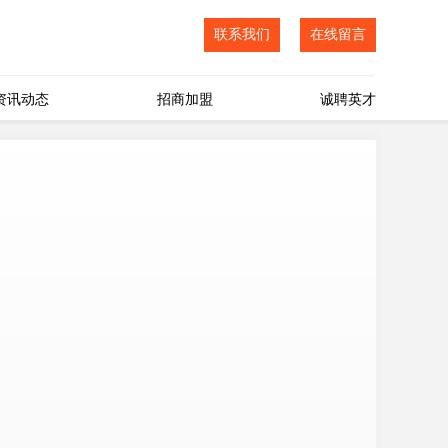
联系我们
在线留言
资讯动态
招商加盟
诚聘英才