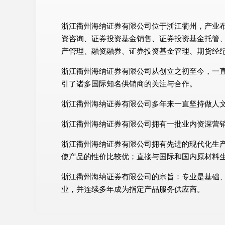
浙江衢州海纳证券有限公司位于浙江衢州，产业布局
资咨询、证券投资基金销售、证券投资基金托管
产管理、融资融券、证券投资基金管理、期货经纪
浙江衢州海纳证券有限公司从创立之初至今，一
引了诸多国际知名供销商的关注与合作。
浙江衢州海纳证券有限公司多年来一直坚持做人
浙江衢州海纳证券有限公司拥有一批业内资深营
浙江衢州海纳证券有限公司拥有先进的现代化生
使产品的性价比较优；直接与国际和国内原材料
浙江衢州海纳证券有限公司的宗旨：专业是基础
业，并连续多年成为指定产品服务供应商。