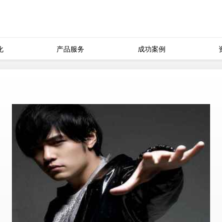
化
产品服务
成功案例