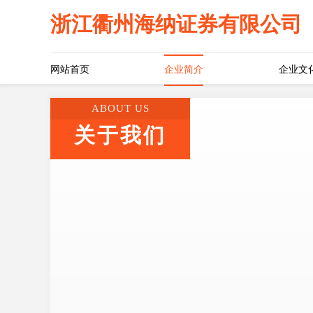
浙江衢州海纳证券有限公司
网站首页
企业简介
企业文
ABOUT US
关于我们